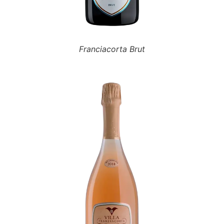
Franciacorta Brut