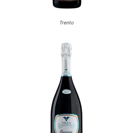
Trento