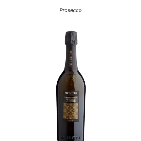
Prosecco