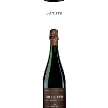
Cartizze