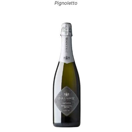
Pignoletto