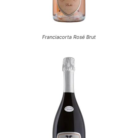
Franciacorta Rosé Brut