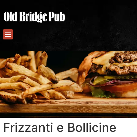
Frizzanti e Bollicine