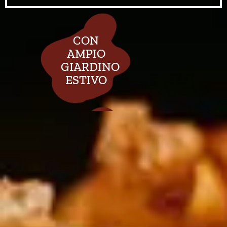
CON
AMPIO
GIARDINO
ESTIVO